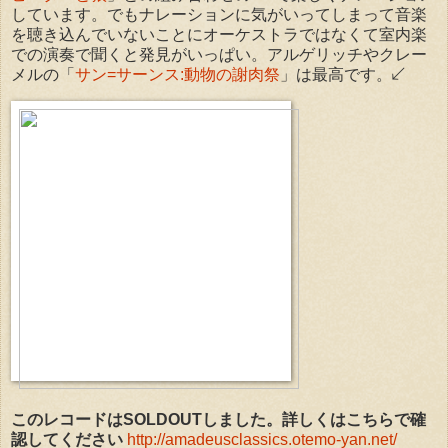
しています。でもナレーションに気がいってしまって音楽
を聴き込んでいないことにオーケストラではなくて室内楽
での演奏で聞くと発見がいっぱい。アルゲリッチやクレー
メルの「
サン=サーンス:動物の謝肉祭
」は最高です。↙
このレコードはSOLDOUTしました。詳しくはこちらで確
認してください
http://amadeusclassics.otemo-yan.net/