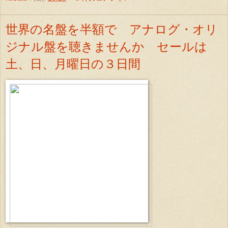
世界の名盤を半額で アナログ・オリ
ジナル盤を聴きませんか セールは
土、日、月曜日の３日間