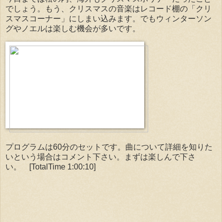
でしょう。もう、クリスマスの音楽はレコード棚の「クリ
スマスコーナー」にしまい込みます。でもウィンターソン
グやノエルは楽しむ機会が多いです。
プログラムは60分のセットです。曲について詳細を知りた
いという場合はコメント下さい。まずは楽しんで下さ
い。 [TotalTime 1:00:10]