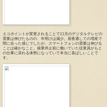
エコポイントが変更されることで11月のデジタルテレビの
需要は伸びたものの、年明けは減少。昼夜通しての増産で
間に合った感じでしたが、スマートフォンの需要は伸びる
ことは確かなこと。操業停止前に働いていた従業員がもと
の仕事に戻れる体勢になっていて本当に喜ばしいことで
す。