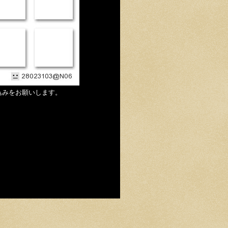
込みをお願いします。