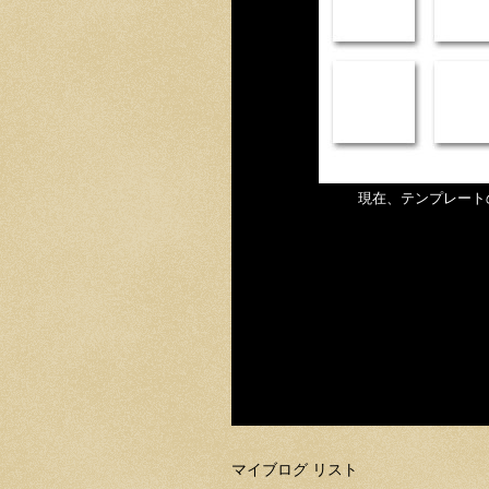
現在、テンプレート
マイブログ リスト