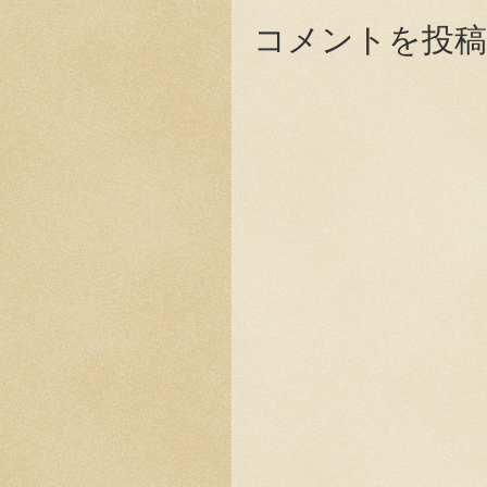
コメントを投稿