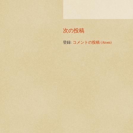
次の投稿
登録:
コメントの投稿 (Atom)